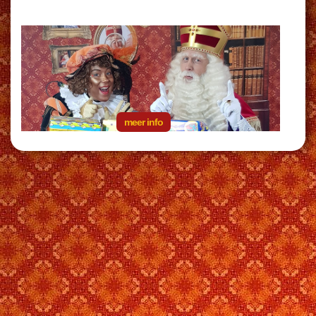
meer info