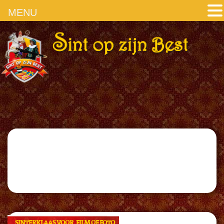
MENU
SINTERKLAAS VOOR FILM OF FOTO