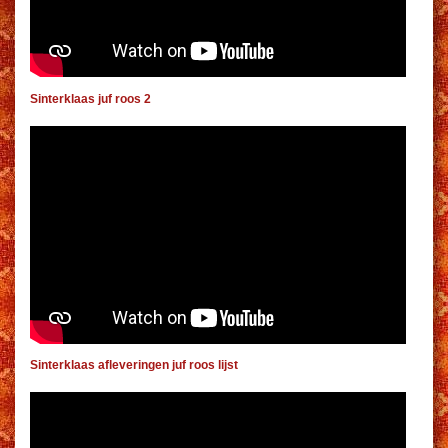
Sinterklaas juf roos 2
Sinterklaas afleveringen juf roos lijst