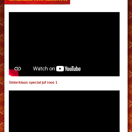
Sinterklaas special juf roos 1