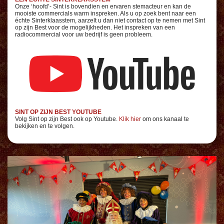
Onze ‘hoofd’- Sint is bovendien en ervaren stemacteur en kan de
mooiste commercials warm inspreken. Als u op zoek bent naar een
échte Sinterklaasstem, aarzelt u dan niet contact op te nemen met Sint
op zijn Best voor de mogelijkheden. Het inspreken van een
radiocommercial voor uw bedrijf is geen probleem.
SINT OP ZIJN BEST YOUTUBE
Volg Sint op zijn Best ook op Youtube.
Klik hier
om ons kanaal te
bekijken en te volgen.