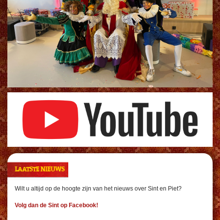
LAATSTE NIEUWS
Wilt u altijd op de hoogte zijn van het nieuws over Sint en Piet?
Volg dan de Sint op Facebook!