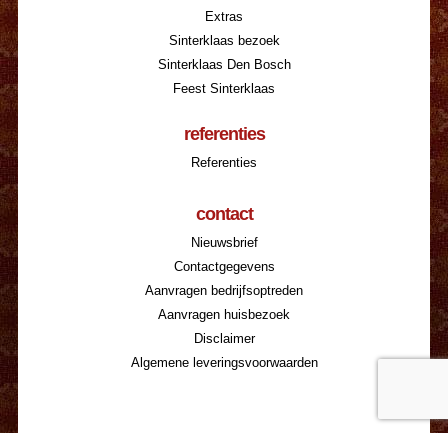
Extras
Sinterklaas bezoek
Sinterklaas Den Bosch
Feest Sinterklaas
referenties
Referenties
contact
Nieuwsbrief
Contactgegevens
Aanvragen bedrijfsoptreden
Aanvragen huisbezoek
Disclaimer
Algemene leveringsvoorwaarden