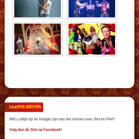
LAATSTE NIEUWS
Wilt u altijd op de hoogte zijn van het nieuws over Sint en Piet?
Volg dan de Sint op Facebook!