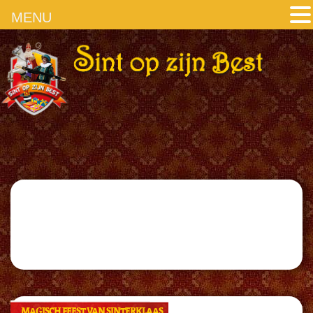
MENU
MAGISCH FEEST VAN SINTERKLAAS