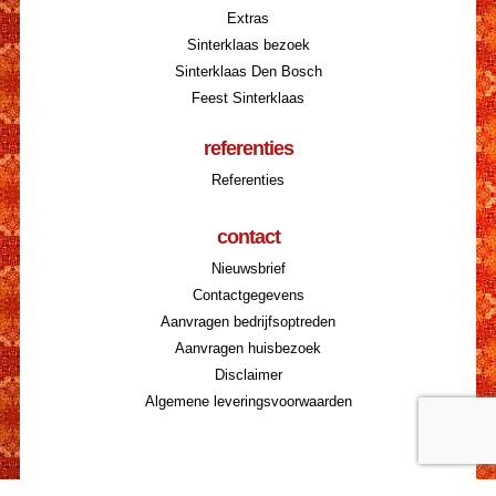
Extras
Sinterklaas bezoek
Sinterklaas Den Bosch
Feest Sinterklaas
referenties
Referenties
contact
Nieuwsbrief
Contactgegevens
Aanvragen bedrijfsoptreden
Aanvragen huisbezoek
Disclaimer
Algemene leveringsvoorwaarden