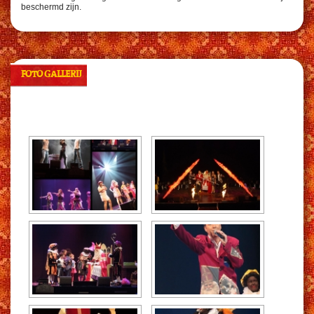
beschermd zijn.
FOTO GALLERIJ