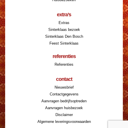
extra’s
Extras
Sinterklaas bezoek
Sinterklaas Den Bosch
Feest Sinterklaas
referenties
Referenties
contact
Nieuwsbrief
Contactgegevens
Aanvragen bedrijfsoptreden
Aanvragen huisbezoek
Disclaimer
Algemene leveringsvoorwaarden