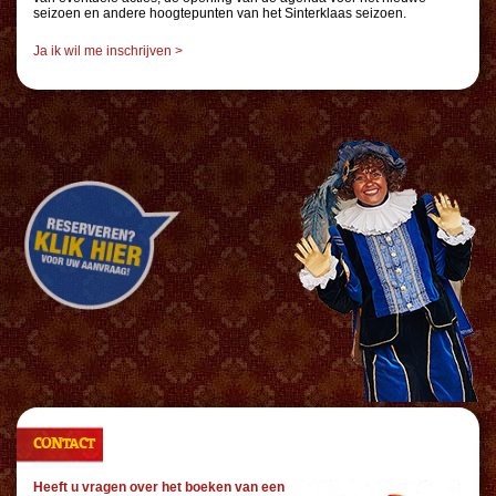
seizoen en andere hoogtepunten van het Sinterklaas seizoen.
Ja ik wil me inschrijven >
CONTACT
Heeft u vragen over het boeken van een