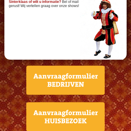
Sinterklaas of wilt u informatie?
Bel of mail
gerust! Wij vertellen graag over onze shows!