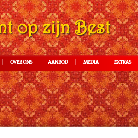
OVER ONS
AANBOD
MEDIA
EXTRAS