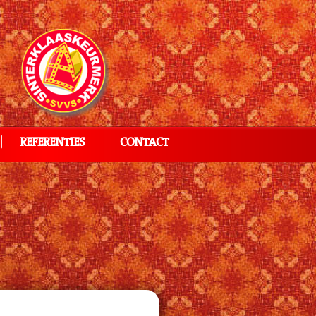
REFERENTIES
CONTACT