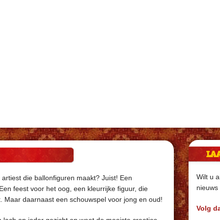
LA
Wilt u a
artiest die ballonfiguren maakt? Juist! Een
nieuws 
Een feest voor het oog, een kleurrijke figuur, die
ast. Maar daarnaast een schouwspel voor jong en oud!
Volg d