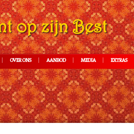
OVER ONS
AANBOD
MEDIA
EXTRAS