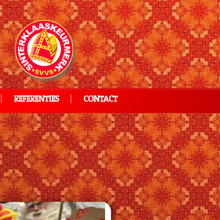
REFERENTIES
CONTACT