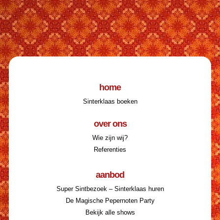
home
Sinterklaas boeken
over ons
Wie zijn wij?
Referenties
aanbod
Super Sintbezoek – Sinterklaas huren
De Magische Pepernoten Party
Bekijk alle shows