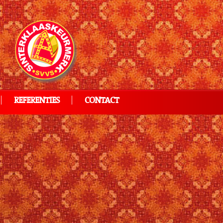
REFERENTIES
CONTACT