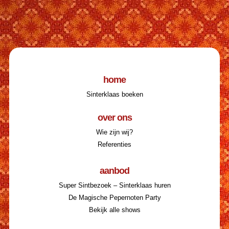
home
Sinterklaas boeken
over ons
Wie zijn wij?
Referenties
aanbod
Super Sintbezoek – Sinterklaas huren
De Magische Pepernoten Party
Bekijk alle shows