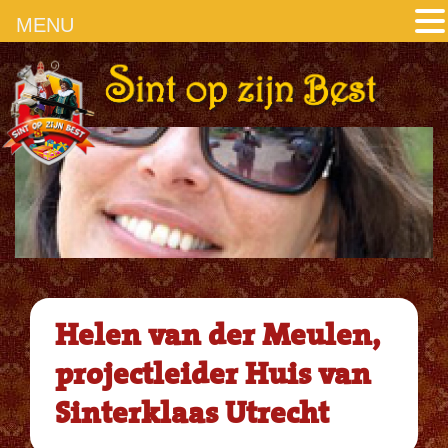
MENU
Helen van der Meulen,
projectleider Huis van
Sinterklaas Utrecht