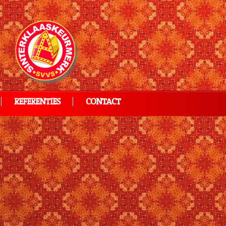
REFERENTIES
CONTACT