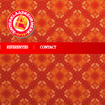
REFERENTIES
CONTACT