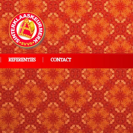
REFERENTIES
CONTACT