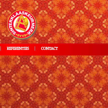
REFERENTIES
CONTACT