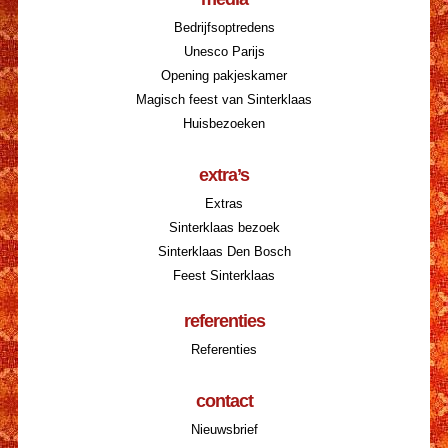
Bedrijfsoptredens
Unesco Parijs
Opening pakjeskamer
Magisch feest van Sinterklaas
Huisbezoeken
extra’s
Extras
Sinterklaas bezoek
Sinterklaas Den Bosch
Feest Sinterklaas
referenties
Referenties
contact
Nieuwsbrief