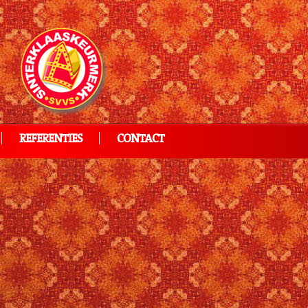
REFERENTIES
CONTACT