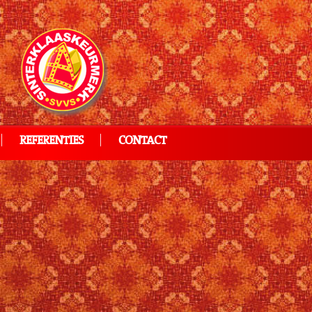
REFERENTIES
CONTACT