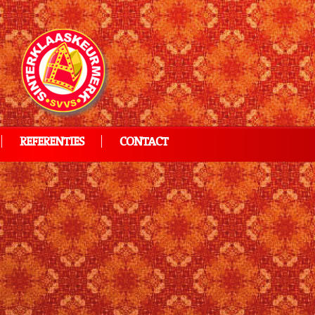
REFERENTIES
CONTACT