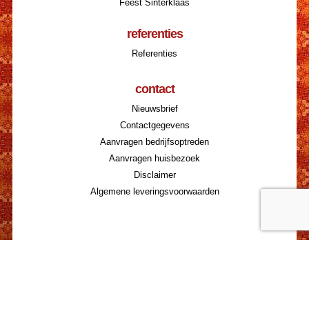
Feest Sinterklaas
referenties
Referenties
contact
Nieuwsbrief
Contactgegevens
Aanvragen bedrijfsoptreden
Aanvragen huisbezoek
Disclaimer
Algemene leveringsvoorwaarden