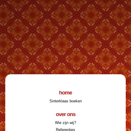
home
Sinterklaas boeken
over ons
Wie zijn wij?
Referenties