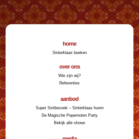
home
Sinterklaas boeken
over ons
Wie zijn wij?
Referenties
aanbod
Super Sintbezoek – Sinterklaas huren
De Magische Pepernoten Party
Bekijk alle shows
media