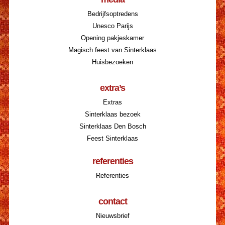
Bedrijfsoptredens
Unesco Parijs
Opening pakjeskamer
Magisch feest van Sinterklaas
Huisbezoeken
extra’s
Extras
Sinterklaas bezoek
Sinterklaas Den Bosch
Feest Sinterklaas
referenties
Referenties
contact
Nieuwsbrief