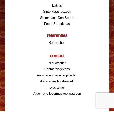
Extras
Sinterklaas bezoek
Sinterklaas Den Bosch
Feest Sinterklaas
referenties
Referenties
contact
Nieuwsbrief
Contactgegevens
Aanvragen bedrijfsoptreden
Aanvragen huisbezoek
Disclaimer
Algemene leveringsvoorwaarden