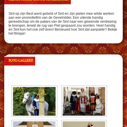
Sint op zijn Best werd gebeld of Sint en zijn pieten mee wilde werken
aan een promotiefilm van de Gevelridder. Een uiterste handig
gereedschap om de pakjes van de Sint naar een gewenste verdieping
te brengen, terwijl de rug van Piet gespaard zou worden. Heel handig
én Sint kon het ook zelf doen! Benieuwd hoe Sint dat aanpakte? Bekijk
het filmpje!
FOTO GALLERIJ