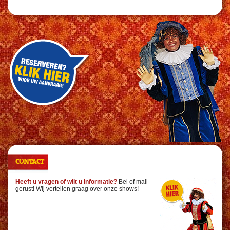
CONTACT
Heeft u vragen of wilt u informatie?
Bel of mail
gerust! Wij vertellen graag over onze shows!