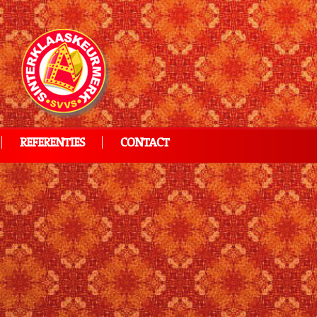
REFERENTIES
CONTACT